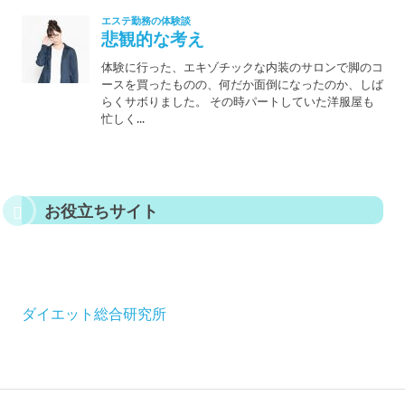
お役立ちサイト
ダイエット総合研究所