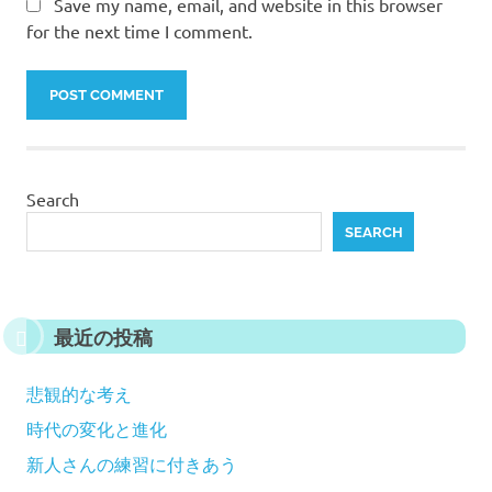
Save my name, email, and website in this browser
for the next time I comment.
Search
SEARCH
最近の投稿
悲観的な考え
時代の変化と進化
新人さんの練習に付きあう