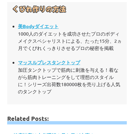
美Bodyダイエット
1000人のダイエットを成功させたプロのボディ
メイクスペシャリストによる、たった15分、2ヵ
月でくびれくっきりさせるプロの秘密を掲載
マッスルプレスタンクトップ
加圧タンクトップで筋肉に刺激を与える！着な
がら筋肉トレーニングをして理想のスタイル
に！シリーズ出荷数180000枚を売り上げる人気
のタンクトップ
Related Posts: