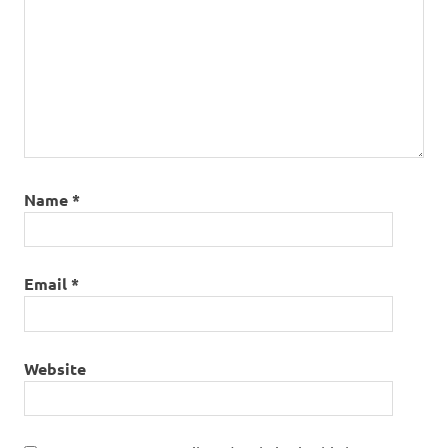
Name
*
Email
*
Website